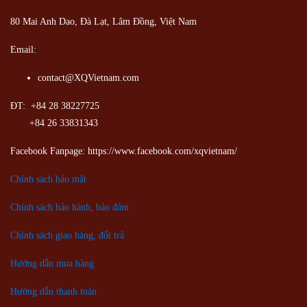
80 Mai Anh Dao, Đà Lạt, Lâm Đồng,
Việt Nam
Email:
contact@XQVietnam.com
ĐT: +84 28 38227725
+84 26 33831343
Facebook Fanpage: https://www.facebook.com/xqvietnam/
Chính sách bảo mật
Chính sách bảo hành, bảo đảm
Chính sách giao hàng, đổi trả
Hướng dẫn mua hàng
Hướng dẫn thanh toán