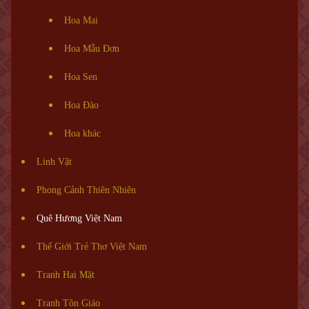
Hoa Mai
Hoa Mẫu Đơn
Hoa Sen
Hoa Đào
Hoa khác
Linh Vật
Phong Cảnh Thiên Nhiên
Quê Hương Việt Nam
Thế Giới Trẻ Thơ Việt Nam
Tranh Hai Mặt
Tranh Tôn Giáo