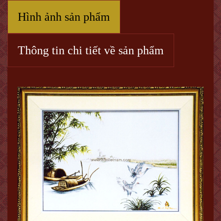
Hình ảnh sản phẩm
Thông tin chi tiết về sản phẩm