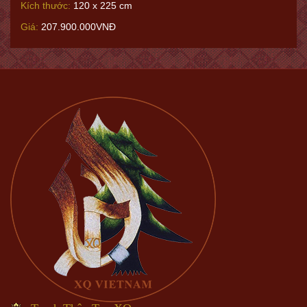
Kích thước:
120 x 225 cm
Giá:
207.900.000VNĐ