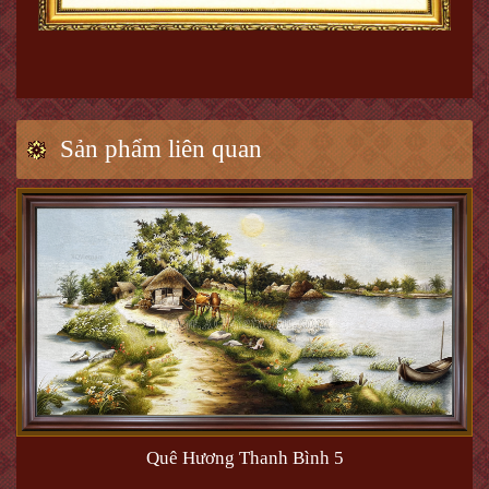
Sản phẩm liên quan
Quê Hương Thanh Bình 5