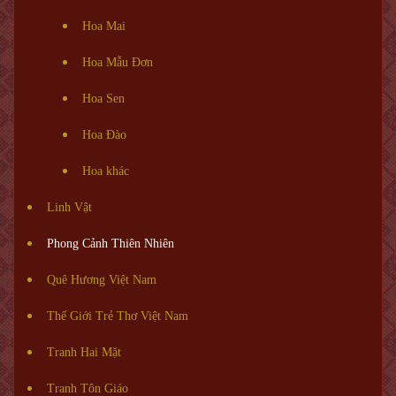
Hoa Mai
Hoa Mẫu Đơn
Hoa Sen
Hoa Đào
Hoa khác
Linh Vật
Phong Cảnh Thiên Nhiên
Quê Hương Việt Nam
Thế Giới Trẻ Thơ Việt Nam
Tranh Hai Mặt
Tranh Tôn Giáo