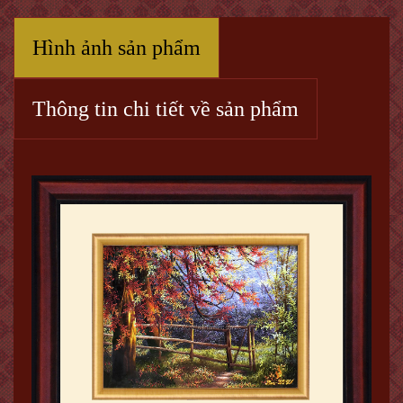
Hình ảnh sản phẩm
Thông tin chi tiết về sản phẩm