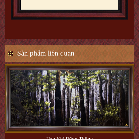
Sản phẩm liên quan
Hạo Khí Rừng Thông