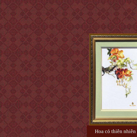
Hoa cỏ thiên nhiên