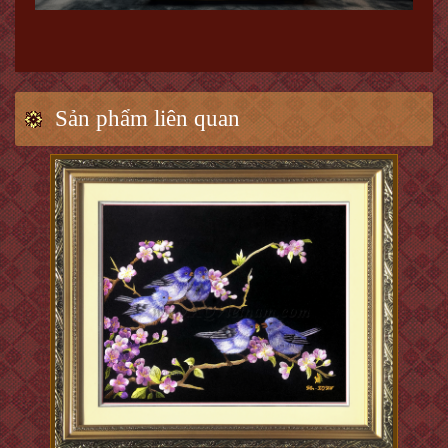
Sản phẩm liên quan