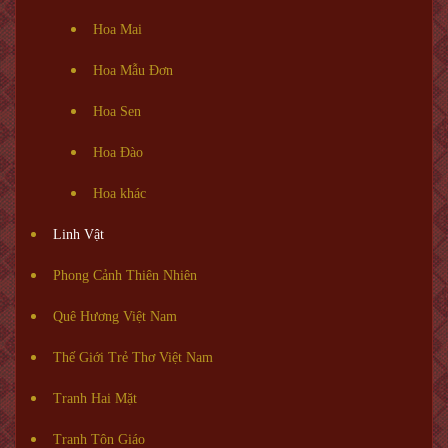
Hoa Mai
Hoa Mẫu Đơn
Hoa Sen
Hoa Đào
Hoa khác
Linh Vật
Phong Cảnh Thiên Nhiên
Quê Hương Việt Nam
Thế Giới Trẻ Thơ Việt Nam
Tranh Hai Mặt
Tranh Tôn Giáo