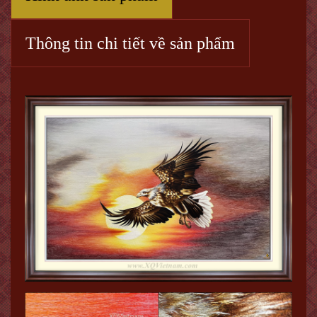
Thông tin chi tiết về sản phẩm