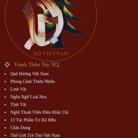
Tranh Thêu Tay XQ
Quê Hương Việt Nam
Phong Cảnh Thiên Nhiên
Linh Vật
Ngôn Ngữ Loài Hoa
Tĩnh Vật
Nghệ Thuật Thêu Điêu Khắc Chỉ
12 Tác Phẩm Tri Kỷ Hữu
Chân Dung
Thế Giới Trẻ Thơ Việt Nam