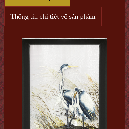
Thông tin chi tiết về sản phẩm