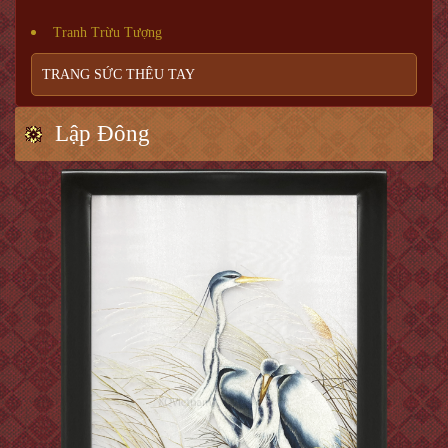
Tranh Trừu Tượng
TRANG SỨC THÊU TAY
Lập Đông