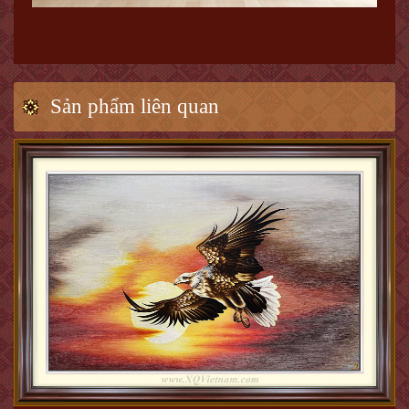
Sản phẩm liên quan