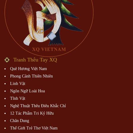
Tranh Thêu Tay XQ
Quê Hương Việt Nam
Phong Cảnh Thiên Nhiên
Linh Vật
Ngôn Ngữ Loài Hoa
Tĩnh Vật
Nghệ Thuật Thêu Điêu Khắc Chỉ
12 Tác Phẩm Tri Kỷ Hữu
Chân Dung
Thế Giới Trẻ Thơ Việt Nam