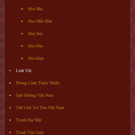
Hoa Mai
Hoa Mẫu Đơn
Hoa Sen
Hoa Đào
Hoa khác
Linh Vật
Phong Cảnh Thiên Nhiên
Quê Hương Việt Nam
Thế Giới Trẻ Thơ Việt Nam
Tranh Hai Mặt
Tranh Tôn Giáo