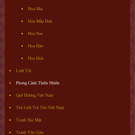
Hoa Mai
Hoa Mẫu Đơn
Hoa Sen
Hoa Đào
Hoa khác
Linh Vật
Phong Cảnh Thiên Nhiên
Quê Hương Việt Nam
Thế Giới Trẻ Thơ Việt Nam
Tranh Hai Mặt
Tranh Tôn Giáo