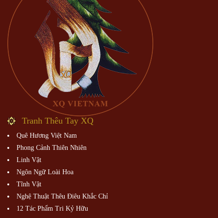
Tranh Thêu Tay XQ
Quê Hương Việt Nam
Phong Cảnh Thiên Nhiên
Linh Vật
Ngôn Ngữ Loài Hoa
Tĩnh Vật
Nghệ Thuật Thêu Điêu Khắc Chỉ
12 Tác Phẩm Tri Kỷ Hữu