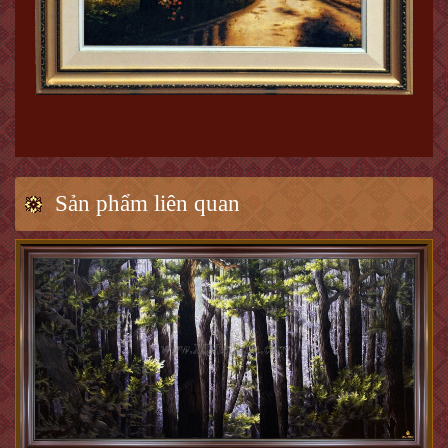
Sản phẩm liên quan