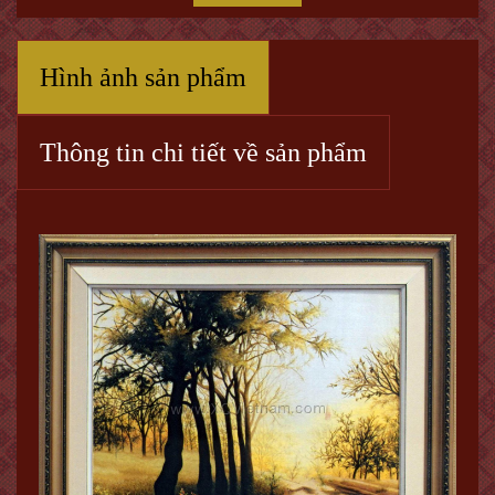
Hình ảnh sản phẩm
Thông tin chi tiết về sản phẩm