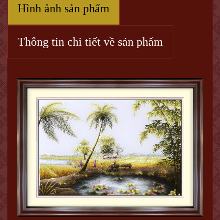
Hình ảnh sản phẩm
Thông tin chi tiết về sản phẩm