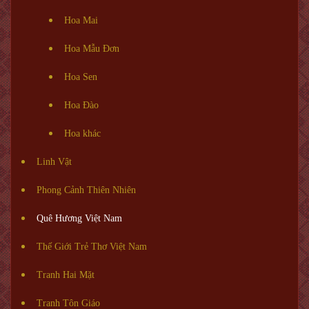
Hoa Mai
Hoa Mẫu Đơn
Hoa Sen
Hoa Đào
Hoa khác
Linh Vật
Phong Cảnh Thiên Nhiên
Quê Hương Việt Nam
Thế Giới Trẻ Thơ Việt Nam
Tranh Hai Mặt
Tranh Tôn Giáo