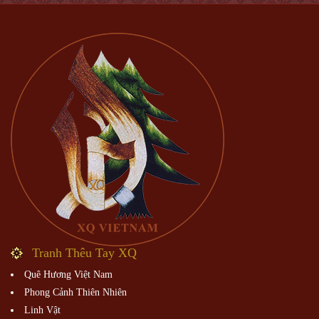
Tranh Thêu Tay XQ
Quê Hương Việt Nam
Phong Cảnh Thiên Nhiên
Linh Vật