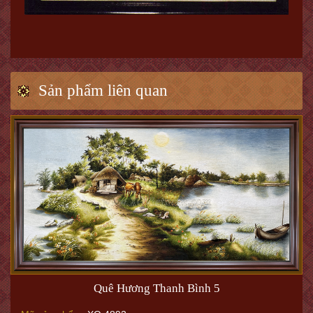
Sản phẩm liên quan
Quê Hương Thanh Bình 5