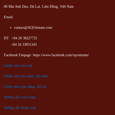
80 Mai Anh Dao, Đà Lạt, Lâm Đồng,
Việt Nam
Email:
contact@XQVietnam.com
ĐT: +84 28 38227725
+84 26 33831343
Facebook Fanpage: https://www.facebook.com/xqvietnam/
Chính sách bảo mật
Chính sách bảo hành, bảo đảm
Chính sách giao hàng, đổi trả
Hướng dẫn mua hàng
Hướng dẫn thanh toán