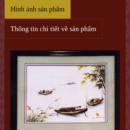
Hình ảnh sản phẩm
Thông tin chi tiết về sản phẩm