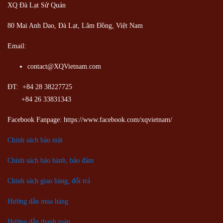
XQ Đà Lạt Sử Quán
80 Mai Anh Dao, Đà Lạt, Lâm Đồng,
Việt Nam
Email:
contact@XQVietnam.com
ĐT: +84 28 38227725
+84 26 33831343
Facebook Fanpage: https://www.facebook.com/xqvietnam/
Chính sách bảo mật
Chính sách bảo hành, bảo đảm
Chính sách giao hàng, đổi trả
Hướng dẫn mua hàng
Hướng dẫn thanh toán