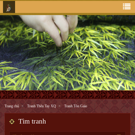
Trang chủ
Tranh Thêu Tay XQ
Tranh Tôn Giáo
Tìm tranh