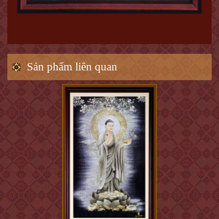
Sản phẩm liên quan