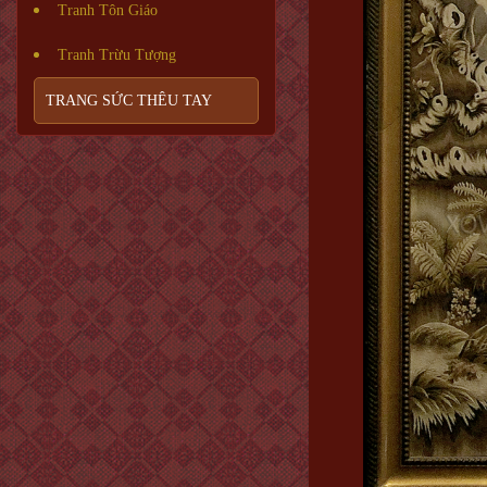
Tranh Tôn Giáo
Tranh Trừu Tượng
TRANG SỨC THÊU TAY