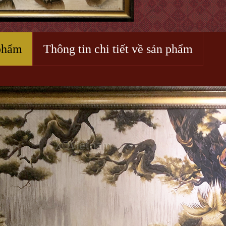
phẩm
Thông tin chi tiết về sản phẩm