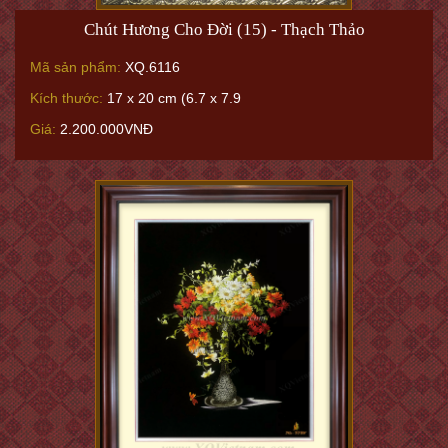
Chút Hương Cho Đời (15) - Thạch Thảo
Mã sản phẩm:
XQ.6116
Kích thước:
17 x 20 cm (6.7 x 7.9
Giá:
2.200.000VNĐ